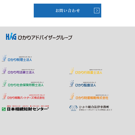
お問い合わせ