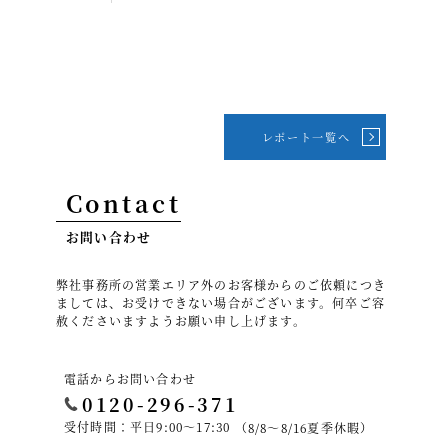
レポート一覧へ
Contact
お問い合わせ
弊社事務所の営業エリア外のお客様からのご依頼につき
ましては、お受けできない場合がございます。何卒ご容
赦くださいますようお願い申し上げます。
電話からお問い合わせ
0120-296-371
受付時間：平日9:00～17:30
（8/8～8/16夏季休暇）