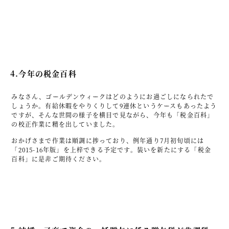
4.今年の税金百科
みなさん、ゴールデンウィークはどのようにお過ごしになられたで
しょうか。有給休暇をやりくりして9連休というケースもあったよう
ですが、そんな世間の様子を横目で見ながら、今年も「税金百科」
の校正作業に精を出していました。
おかげさまで作業は順調に捗っており、例年通り7月初旬頃には
「2015-16年版」を上梓できる予定です。装いを新たにする「税金
百科」に是非ご期待ください。