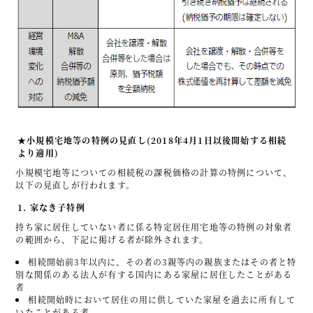
★小規模宅地等の特例の見直し(2018年4月1日以後開始する相続
より適用)
小規模宅地等についての相続税の課税価格の計算の特例について、
以下の見直しが行われます。
1. 家なき子特例
持ち家に居住していない者に係る特定居住用宅地等の特例の対象者
の範囲から、下記に掲げる者が除外されます。
相続開始前3年以内に、その者の3親等内の親族またはその者と特
別な関係のある法人が有する国内にある家屋に居住したことがある
者
相続開始時において居住の用に供していた家屋を過去に所有して
いたことがある者