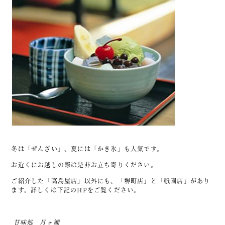
冬は「ぜんざい」、夏には「かき氷」も人気です。
お近くにお越しの際は是非お立ち寄りください。
ご紹介した「高島屋店」以外にも、「堺町店」と「祇園店」があり
ます。詳しくは下記のHPをご覧ください。
甘味処
月ヶ瀬