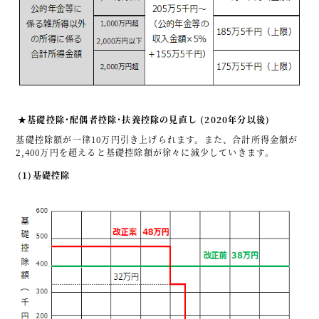
★基礎控除･配偶者控除･扶養控除の見直し (2020年分以後)
基礎控除額が一律10万円引き上げられます。また、合計所得金額が
2,400万円を超えると基礎控除額が徐々に減少していきます。
(1)基礎控除