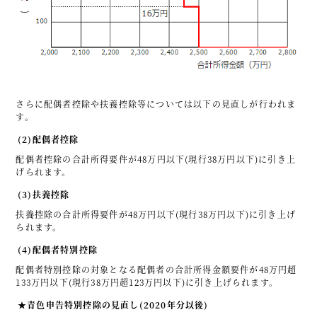
さらに配偶者控除や扶養控除等については以下の見直しが行われま
す。
(2)配偶者控除
配偶者控除の合計所得要件が48万円以下(現行38万円以下)に引き上
げられます。
(3)扶養控除
扶養控除の合計所得要件が48万円以下(現行38万円以下)に引き上げ
られます。
(4)配偶者特別控除
配偶者特別控除の対象となる配偶者の合計所得金額要件が48万円超
133万円以下(現行38万円超123万円以下)に引き上げられます。
★青色申告特別控除の見直し(2020年分以後)