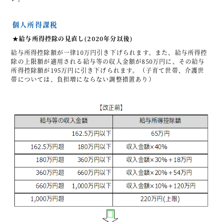
個人所得課税
★給与所得控除の見直し(2020年分以後)
給与所得控除額が一律10万円引き下げられます。また、給与所得控
除の上限額が適用される給与等の収入金額が850万円に、その給与
所得控除額が195万円に引き下げられます。（子育て世帯、介護世
帯については、負担増にならない調整措置あり）