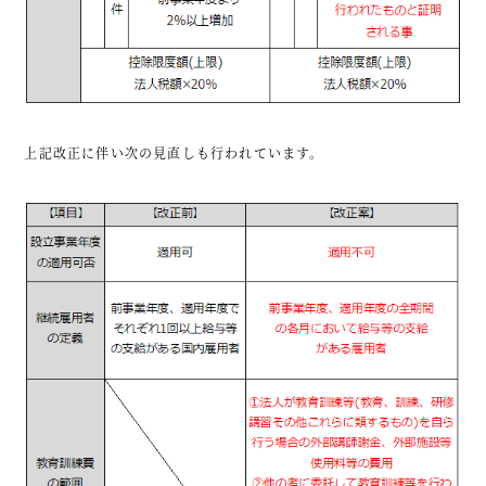
上記改正に伴い次の見直しも行われています。