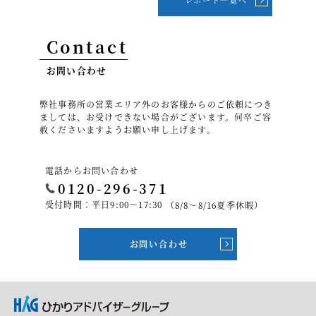
Contact
お問い合わせ
弊社事務所の営業エリア外のお客様からのご依頼につき
ましては、お受けできない場合がございます。何卒ご容
赦くださいますようお願い申し上げます。
電話からお問い合わせ
0120-296-371
受付時間：平日9:00～17:30
（8/8～8/16夏季休暇）
お問い合わせ