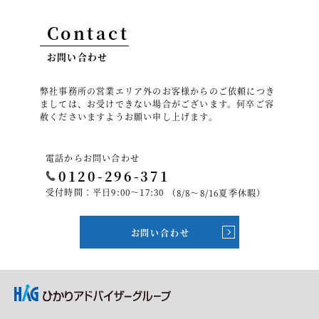
Contact
お問い合わせ
弊社事務所の営業エリア外のお客様からのご依頼につき
ましては、お受けできない場合がございます。何卒ご容
赦くださいますようお願い申し上げます。
電話からお問い合わせ
0120-296-371
受付時間：平日9:00～17:30
（8/8～8/16夏季休暇）
お問い合わせ