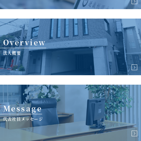
Overview
法人概要
Message
代表社員メッセージ