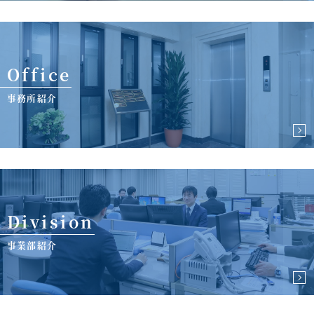
Office
事務所紹介
Division
事業部紹介