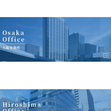
Osaka
Office
大阪事務所
Hiroshima