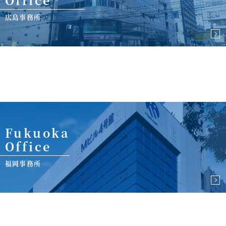
Office
広島事務所
Fukuoka
Office
福岡事務所