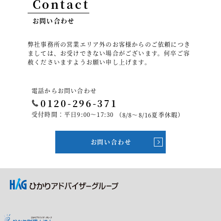
Contact
お問い合わせ
弊社事務所の営業エリア外のお客様からのご依頼につき
ましては、お受けできない場合がございます。何卒ご容
赦くださいますようお願い申し上げます。
電話からお問い合わせ
0120-296-371
受付時間：平日9:00～17:30
（8/8～8/16夏季休暇）
お問い合わせ