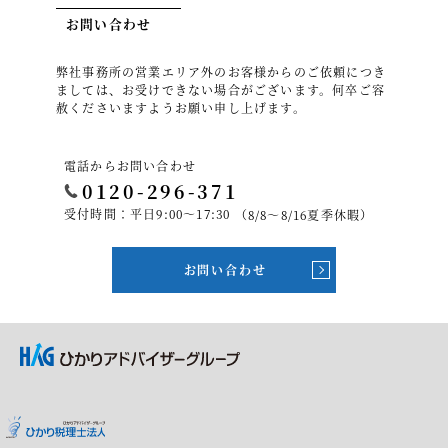
お問い合わせ
弊社事務所の営業エリア外のお客様からのご依頼につき
ましては、お受けできない場合がございます。何卒ご容
赦くださいますようお願い申し上げます。
電話からお問い合わせ
0120-296-371
受付時間：平日9:00～17:30
（8/8～8/16夏季休暇）
お問い合わせ