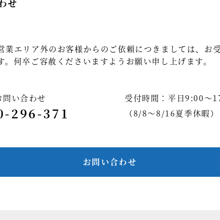
わせ
営業エリア外のお客様からのご依頼につきましては、お
す。何卒ご容赦くださいますようお願い申し上げます。
お問い合わせ
受付時間：平日9:00～17
0-296-371
（8/8～8/16夏季休暇）
お問い合わせ