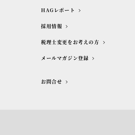
HAGレポート
採用情報
税理士変更をお考えの方
メールマガジン登録
お問合せ