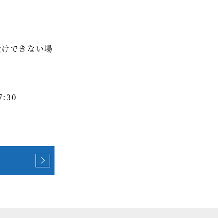
受けできない場
:30