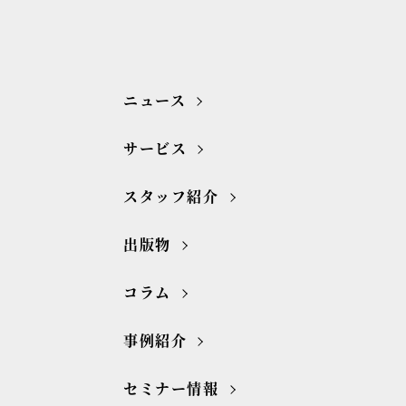
ニュース
サービス
スタッフ紹介
出版物
コラム
事例紹介
セミナー情報