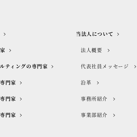
当法人について
門家
法人概要
ルティングの専門家
代表社員メッセージ
の専門家
沿革
の専門家
事務所紹介
の専門家
事業部紹介