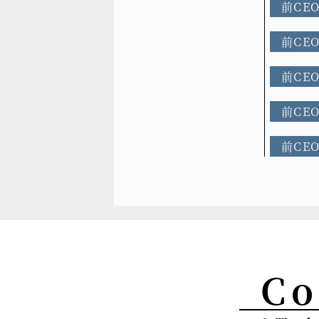
前CE
前CE
前CE
前CE
前CE
Co