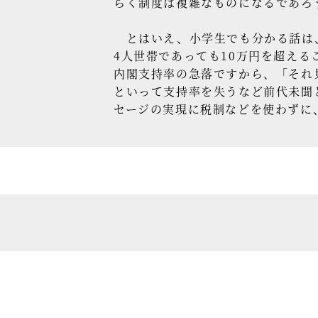
らく制度は複雑なものになるであろ
とはいえ、小学生でも分かる話は、
4人世帯であっても10万円を超え
内閣支持率の急落ですから、「それ
といって支持率を失うなど前代未聞
セージの実現に税制などを使わずに