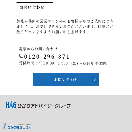
お問い合わせ
弊社事務所の営業エリア外のお客様からのご依頼につき
ましては、お受けできない場合がございます。何卒ご容
赦くださいますようお願い申し上げます。
電話からお問い合わせ
0120-296-371
受付時間：平日9:00～17:30
（8/8～8/16夏季休暇）
お問い合わせ