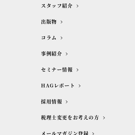
スタッフ紹介
出版物
コラム
事例紹介
セミナー情報
HAGレポート
採用情報
税理士変更をお考えの方
メールマガジン登録