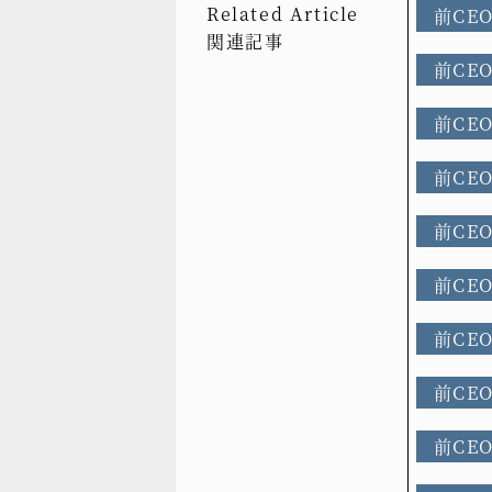
Related Article
前CE
関連記事
前CE
前CE
前CE
前CE
前CE
前CE
前CE
前CE