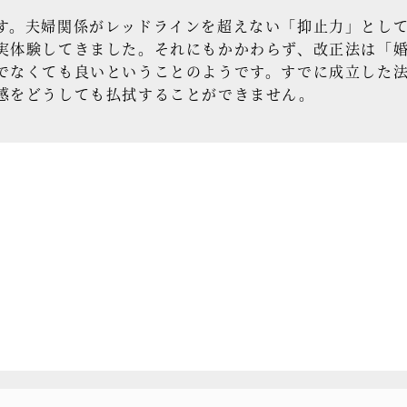
。夫婦関係がレッドラインを超えない「抑止力」として
実体験してきました。それにもかかわらず、改正法は「
でなくても良いということのようです。すでに成立した
感をどうしても払拭することができません。