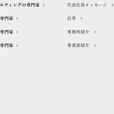
ルティングの専門家
代表社員メッセージ
の専門家
沿革
の専門家
事務所紹介
の専門家
事業部紹介