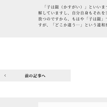
「子は鎹（かすがい）」といいます
解していますし、自分自身もそれを
放つのですから、もはや「子は鎹」
すが、「どこか違う…」という違和
前の記事へ