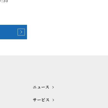
:30
ニュース
サービス