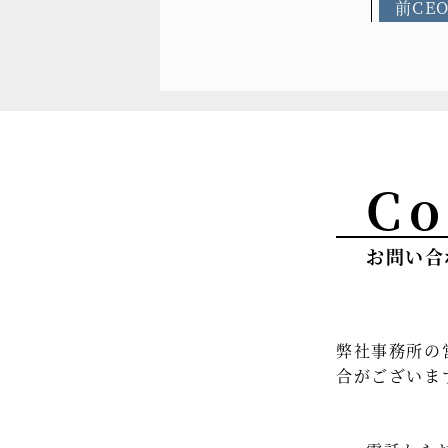
前CE
Co
お問い合
弊社事務所の
合がございま