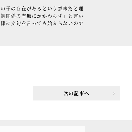
の子の存在があるという意味だと理
婚姻関係の有無にかかわらず」と言い
法律に文句を言っても始まらないので
次の記事へ