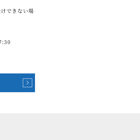
受けできない場
:30