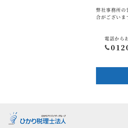
弊社事務所の
合がございま
電話から
012