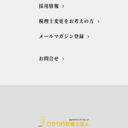
採用情報
税理士変更をお考えの方
メールマガジン登録
お問合せ