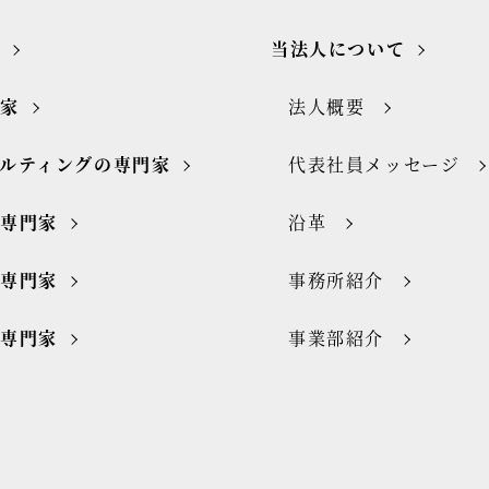
当法人について
門家
法人概要
ルティングの専門家
代表社員メッセージ
の専門家
沿革
の専門家
事務所紹介
の専門家
事業部紹介