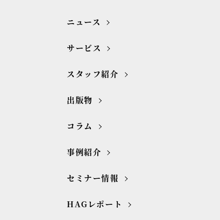
ニュース
サービス
スタッフ紹介
出版物
コラム
事例紹介
セミナー情報
HAGレポート