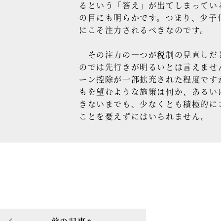
るという「答え」が出てしまってい
の目にも明らかです。つまり、少子
にこそ注力されるべきなのです。
その注力の一つが税制の見直しだと
のでは先行きが明るいとは言えませ
ーン控除が一部拡充された程度です
もを望むような施策は何か、あるい
きないまでも、少なくとも積極的に
ことを憂えずにはいられません。