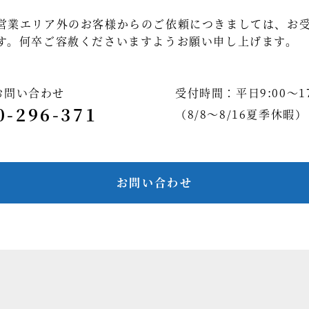
営業エリア外のお客様からのご依頼につきましては、お
す。何卒ご容赦くださいますようお願い申し上げます。
お問い合わせ
受付時間：平日9:00～17
0-296-371
（8/8～8/16夏季休暇）
お問い合わせ