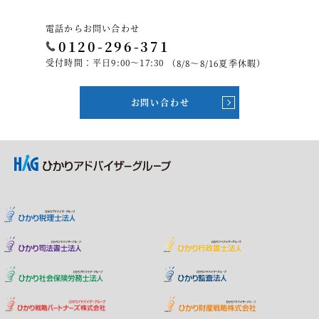
電話からお問い合わせ
0120-296-371
受付時間：平日9:00～17:30
（8/8～8/16夏季休暇）
お問い合わせ