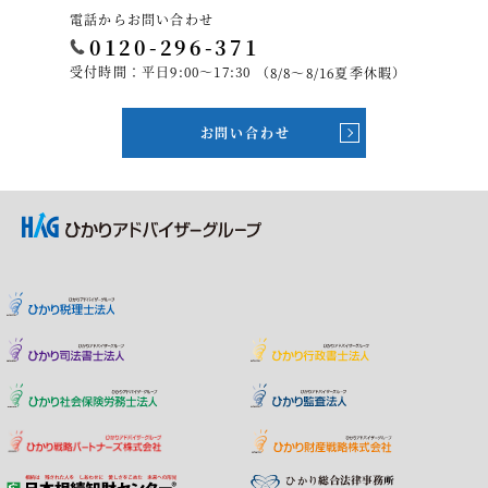
電話からお問い合わせ
0120-296-371
受付時間：平日9:00～17:30
（8/8～8/16夏季休暇）
お問い合わせ