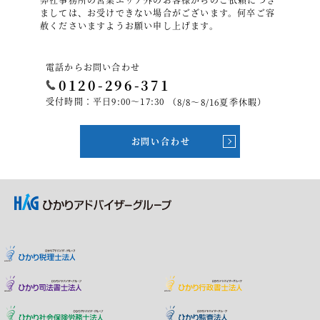
ましては、お受けできない場合がございます。何卒ご容
赦くださいますようお願い申し上げます。
電話からお問い合わせ
0120-296-371
受付時間：平日9:00～17:30
（8/8～8/16夏季休暇）
お問い合わせ