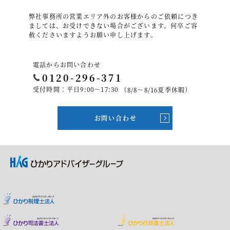
弊社事務所の営業エリア外のお客様からのご依頼につき
ましては、お受けできない場合がございます。何卒ご容
赦くださいますようお願い申し上げます。
電話からお問い合わせ
0120-296-371
受付時間：平日9:00～17:30
（8/8～8/16夏季休暇）
お問い合わせ