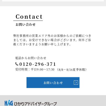
Contact
お問い合わせ
弊社事務所の営業エリア外のお客様からのご依頼につき
ましては、お受けできない場合がございます。何卒ご容
赦くださいますようお願い申し上げます。
電話からお問い合わせ
0120-296-371
受付時間：平日9:00～17:30
（8/8～8/16夏季休暇）
お問い合わせ