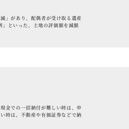
減」があり、配偶者が受け取る遺産
特例」といった、土地の評価額を減額
現金での一括納付が難しい時は、申
しい時は、不動産や有価証券などで納