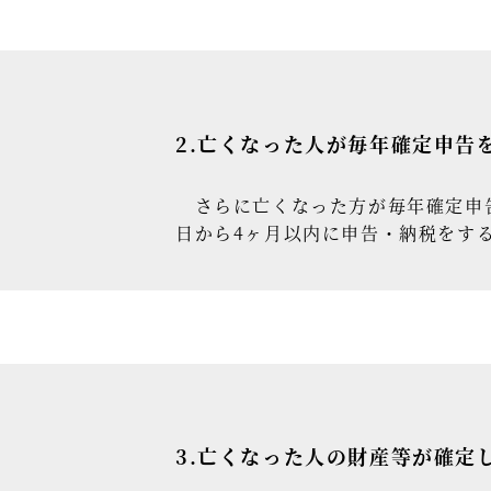
2.亡くなった人が毎年確定申告
さらに亡くなった方が毎年確定申告
日から4ヶ月以内に申告・納税をす
3.亡くなった人の財産等が確定