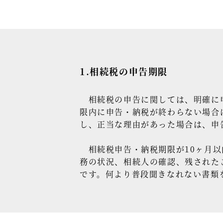
1.相続税の申告期限
相続税の申告に関しては、明確に申
限内に申告・納税が終わらない場合
し、正当な理由があった場合は、申
相続税申告・納税期限が10ヶ月以
務の状況、相続人の確認、残された
です。何より普段聞きなれない書類