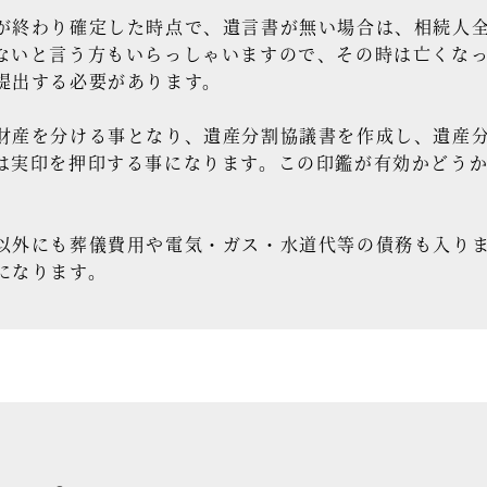
終わり確定した時点で、遺言書が無い場合は、相続人全
ないと言う方もいらっしゃいますので、その時は亡くなっ
提出する必要があります。
産を分ける事となり、遺産分割協議書を作成し、遺産分
は実印を押印する事になります。この印鑑が有効かどう
外にも葬儀費用や電気・ガス・水道代等の債務も入りま
になります。