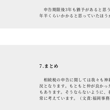
申告期限後3年も猶予があると思う
年半くらいかかると思っていたほう
7.まとめ
相続税の申告に関しては我々も神経
況となります。もともと仲が良かっ
もあります。そうならないように、
常に考えています。（文責:福岡事