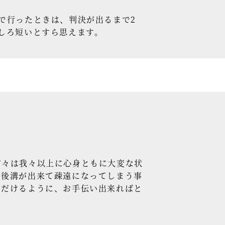
で行ったときは、判決が出るまで2
しろ短いとすら思えます。
々は我々以上に心身ともに大変な状
の後溝が出来て疎遠になってしまう事
ただけるように、お手伝い出来ればと