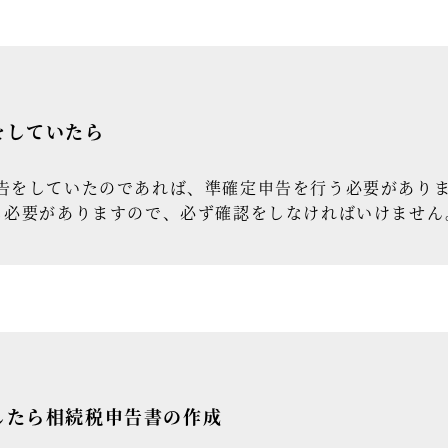
をしていたら
をしていたのであれば、準確定申告を行う必要がありま
る必要がありますので、必ず確認をしなければいけません
したら相続税申告書の作成