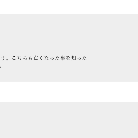
す。こちらも亡くなった事を知った
。