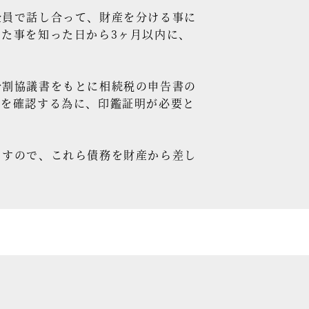
員で話し合って、財産を分ける事に
た事を知った日から3ヶ月以内に、
割協議書をもとに相続税の申告書の
かを確認する為に、印鑑証明が必要と
すので、これら債務を財産から差し