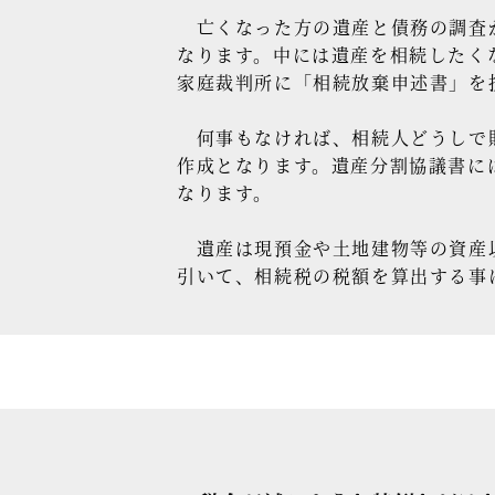
亡くなった方の遺産と債務の調査が
なります。中には遺産を相続したく
家庭裁判所に「相続放棄申述書」を
何事もなければ、相続人どうしで財
作成となります。遺産分割協議書に
なります。
遺産は現預金や土地建物等の資産以
引いて、相続税の税額を算出する事