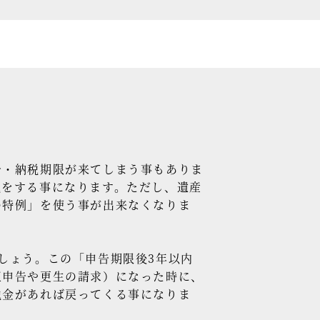
・納税期限が来てしまう事もありま
税をする事になります。ただし、遺産
の特例」を使う事が出来なくなりま
しょう。この「申告期限後3年以内
正申告や更生の請求）になった時に、
税金があれば戻ってくる事になりま