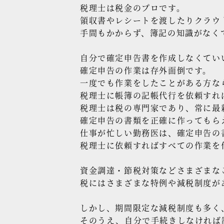
税理士は税金のプロです。
領収書やレシートを渡したりクラウ
手間もかからず、簿記の知識がなく
自分で確定申告書を作成しなくてい
確定申告の作業は存外面倒です。
一度でも作業をしたことがある方な
税理士に帳簿の記帳代行を依頼すれ
税理士は税の専門家であり、常に最
確定申告の書類を正確に作ってもら
仕事が忙しい勤務医は、確定申告の
税理士に依頼すればすべての作業を
資金調達・節税対策などさまざまな
税にはさまざまな特例や減税制度が
しかし、期間限定な減税制度も多く
そのうえ、自分で手続きしなければ