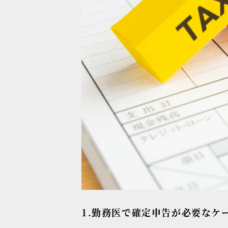
1.勤務医で確定申告が必要なケ