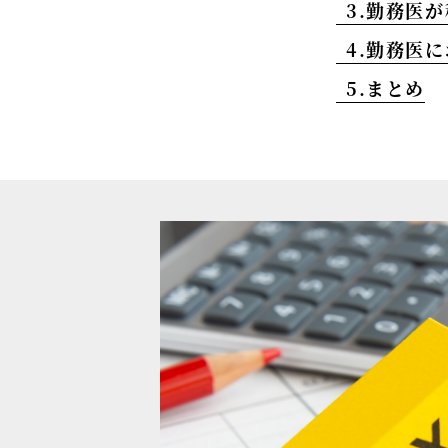
3.勤務医
4.勤務医
5.まとめ