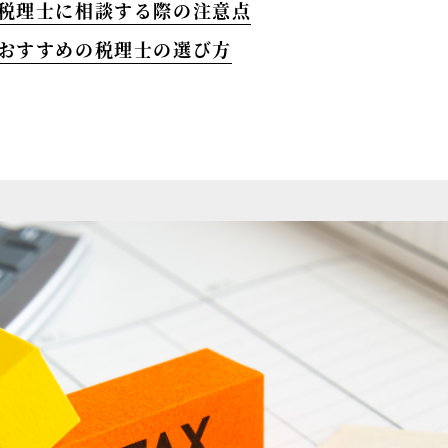
が税理士に相談する際の注意点
におすすめの税理士の選び方