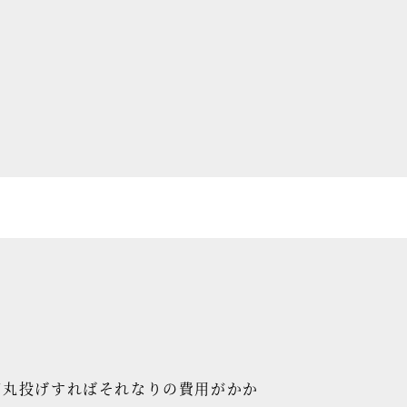
て丸投げすればそれなりの費用がかか