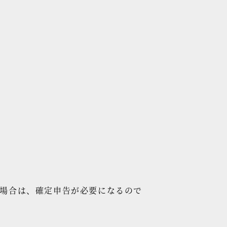
る場合は、確定申告が必要になるので