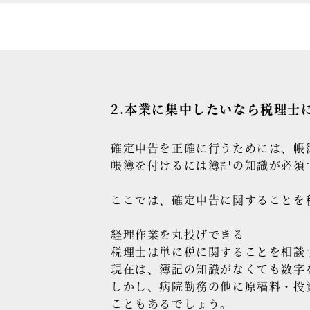
2.本業に集中したいなら税理士
確定申告を正確に行うためには、帳
帳簿を付けるには簿記の知識が必須
ここでは、確定申告に関することを
経理作業を丸投げできる
税理士は単に税に関することを相談
現在は、簿記の知識がなくても数字
しかし、病院勤務の他に原稿料・投
こともあるでしょう。