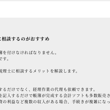
に相談するのがおすすめ
簿を付けなければなりません。
です。
税理士に相談するメリットを解説します。
するだけでなく、経理作業の代理も依頼できます。
を記入するだけで帳簿が完成する会計ソフトも多数販売
資の利益など複数の収入がある場合、手続きが複雑にな