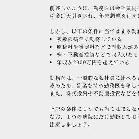
前述したように、勤務医は会社員同
税金は天引きされ、年末調整を行え
しかし、以下の条件に当てはまる勤
複数の病院に勤務している
原稿料や講演料などで副収入があ
株・不動産投資などで収入がある
年収が2000万円を超えている
勤務医は、一般的な会社員に比べる
そのため、副業を持つ勤務医も珍し
また、株式投資や不動産投資などを
上記の条件に１つでも当てはまるな
なお、１つの病院にだけ勤務してお
注意しましょう。