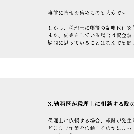
事前に情報を集めるのも大変です。
しかし、税理士に帳簿の記帳代行を
また、副業をしている場合は資金調
疑問に思っていることはなんでも聞
3.勤務医が税理士に相談する際
税理士に依頼する場合、報酬が発生
どこまで作業を依頼するのかによっ