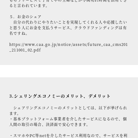
ると言われています。
５．お金のシェア
自分の代わりにやりたいことを実現してくれる人や応援したい
と思う人にお金を支払うサービス、クラウドファンディングは有
名ですね。
https://www.caa.go.jp/notice/assets/future_caa_cms201
_211001_02.pdf
3.シェリングエコノミーのメリット、デメリット
シェアリングエコノミーのメリットとしては、以下が挙げられ
ます。
・基本プラットフォーム事業者を介したサービスになるので、個
人間の取引の場合、決済面で安心できます。
・スマホやPC等netを介したサービス利用なので、サービスを利