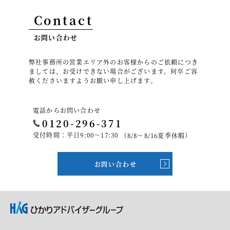
Contact
お問い合わせ
弊社事務所の営業エリア外のお客様からのご依頼につき
ましては、お受けできない場合がございます。何卒ご容
赦くださいますようお願い申し上げます。
電話からお問い合わせ
0120-296-371
受付時間：平日9:00～17:30
（8/8～8/16夏季休暇）
お問い合わせ