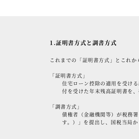
1.証明書方式と調書方式
これまでの「証明書方式」とこれか
「証明書方式」
住宅ローン控除の適用を受ける
付を受けた年末残高証明書を、
「調書方式」
債権者（金融機関等）が税務署
す。）」を提出し、国税当局か