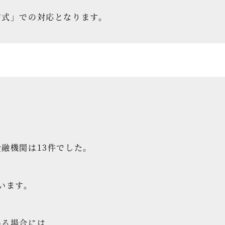
方式」での対応となります。
融機関は13件でした。
います。
いる場合には、