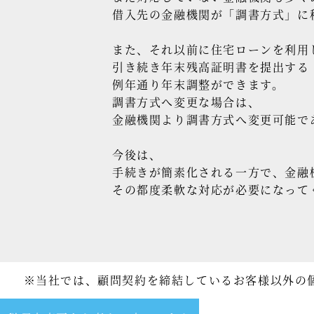
借入先の金融機関が「調書方式」に
また、それ以前に住宅ローンを利用
引き続き年末残高証明書を提出する
例年通り年末調整ができます。
調書方式へ変更な場合は、
金融機関より調書方式へ変更可能で
今後は、
手続きが簡素化される一方で、金融
その都度柔軟な対応が必要になって
※当社では、顧問契約を締結しているお客様以外の