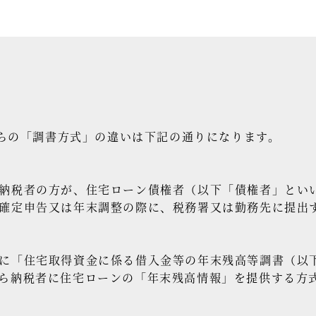
らの「調書方式」の違いは下記の通りになります。
納税者の方が、住宅ローン債権者（以下「債権者」とい
確定申告又は年末調整の際に、税務署又は勤務先に提出
に「住宅取得資金に係る借入金等の年末残高等調書（以
ら納税者に住宅ローンの「年末残高情報」を提供する方