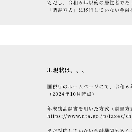
ただし、令和６年以後の居住者であ
「調書方式」に移行していない金融
3.現状は、、、
国税庁のホームページにて、令和６
（2024年10月時点）
年末残高調書を用いた方式（調書方
https://www.nta.go.jp/taxes/s
まだ対応していない金融機関も多く