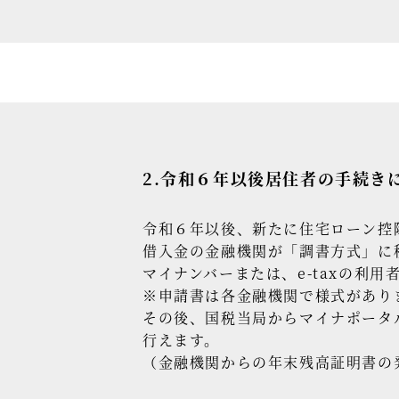
2.令和６年以後居住者の手続き
令和６年以後、新たに住宅ローン控
借入金の金融機関が「調書方式」に
マイナンバーまたは、e-taxの利
※申請書は各金融機関で様式があり
その後、国税当局からマイナポータ
行えます。
（金融機関からの年末残高証明書の