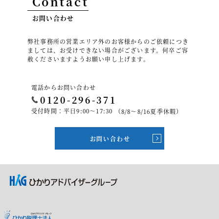
Contact
お問い合わせ
弊社事務所の営業エリア外のお客様からのご依頼につき
ましては、お受けできない場合がございます。何卒ご容
赦くださいますようお願い申し上げます。
電話からお問い合わせ
0120-296-371
受付時間：平日9:00～17:30
（8/8～8/16夏季休暇）
お問い合わせ