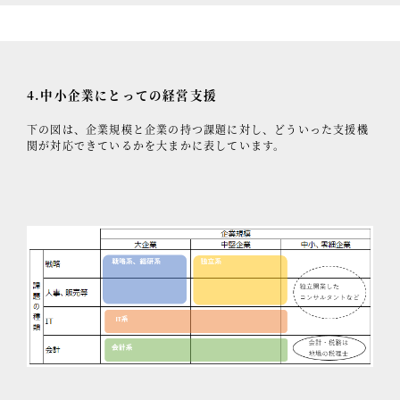
4.中小企業にとっての経営支援
下の図は、企業規模と企業の持つ課題に対し、どういった支援機
関が対応できているかを大まかに表しています。