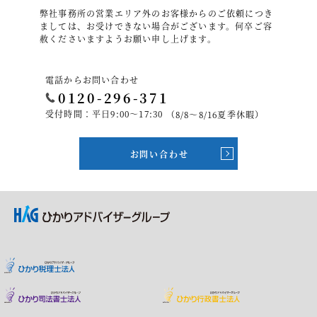
弊社事務所の営業エリア外のお客様からのご依頼につき
ましては、お受けできない場合がございます。何卒ご容
赦くださいますようお願い申し上げます。
電話からお問い合わせ
0120-296-371
受付時間：平日9:00～17:30
（8/8～8/16夏季休暇）
お問い合わせ