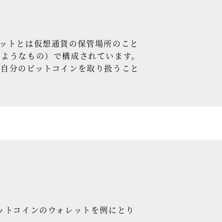
ットとは仮想通貨の保管場所のこと
のようなもの）で構成されています。
と自分のビットコインを取り扱うこと
ットコインのウォレットを例にとり