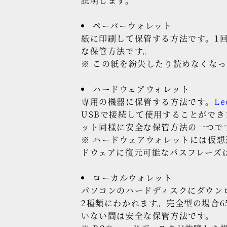
説明します。
ペーパーウォレット
紙に印刷して保管する方法です。1
な保管方法です。
※ この紙を紛失したり読めなくな
ハードウェアウォレット
専用の機器に保管する方法です。
Le
USBで接続して使用することがで
ット同様に安全な保管方法の一つで
※ ハードウェアウォレットには仮
ドウェアに復元可能なパスフレーズ
ローカルウォレット
パソコンのハードディスクにダウン
2種類にわかれます。完全型の場合6
いない間は安全な保管方法です。