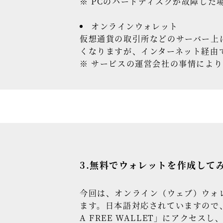
※ PCのハードディスクが故障し
オンラインウォレット
仮想通貨の取引所などのサーバー上
くなりますが、インターネット経由
※ サービスの運営会社の事情によ
3.無料でウォレットを作成して
今回は、オンライン（ウェブ）ウォ
ます。日本語対応されていますので
A FREE WALLET」にアク