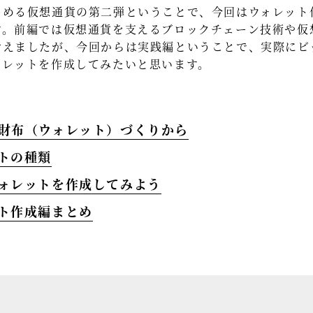
じめる仮想通貨の第二弾ということで、今回はウォレット
す。前編では仮想通貨を支えるブロックチェーン技術や仮
考えましたが、今回からは実践編ということで、実際にビ
ォレットを作成してみたいと思います。
お財布（ウォレット）づくりから
ットの種類
ウォレットを作成してみよう
ット作成編まとめ