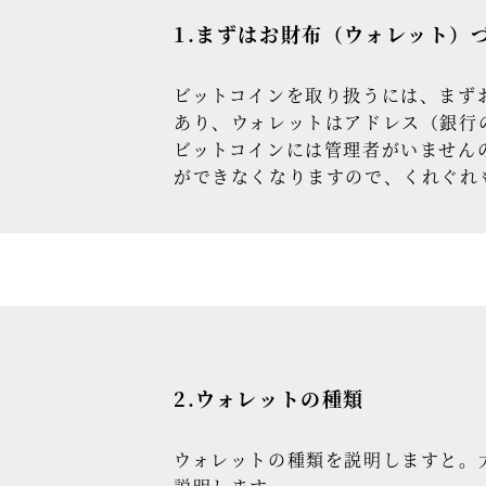
1.まずはお財布（ウォレット）
ビットコインを取り扱うには、まず
あり、ウォレットはアドレス（銀行
ビットコインには管理者がいません
ができなくなりますので、くれぐれ
2.ウォレットの種類
ウォレットの種類を説明しますと。