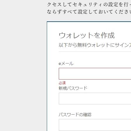
クセスしてセキュリティの設定を行
ならずすべて設定しておいてくださ