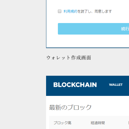
ウォレット作成画面