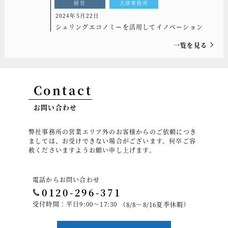
経営
大津事務所
2024年5月22日
シェリングエコノミーを活用してイノベーション
一覧を見る
Contact
お問い合わせ
弊社事務所の営業エリア外のお客様からのご依頼につき
ましては、お受けできない場合がございます。何卒ご容
赦くださいますようお願い申し上げます。
電話からお問い合わせ
0120-296-371
受付時間：平日9:00～17:30
（8/8～8/16夏季休暇）