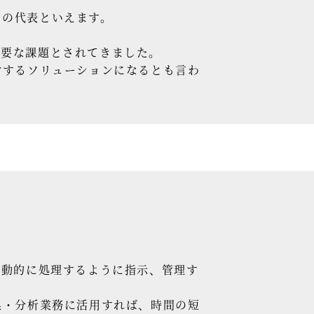
その代表といえます。
重要な課題とされてきました。
対するソリューションになるとも言わ
自動的に処理するように指示、管理す
集・分析業務に活用すれば、時間の短