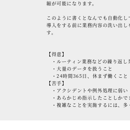
縮が可能になります。
このように書くとなんでも自動化し
導入をする前に業務内容の洗い出し
す。
【得意】
・ルーティン業務などの繰り返し
・大量のデータを扱うこと
・24時間365日、休まず働くこと
【苦手】
・アクシデントや例外処理に弱い
・あらかじめ指示したことしかで
・複雑なことを実施するには、多