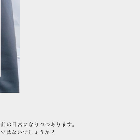
前の日常になりつつあります。
のではないでしょうか？