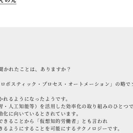
聞かれたことは、ありますか？
tomation/ロボスティック・プロセス・オートメーション」
かれるようになったようです。
習・人工知能等）を活用した効率化の取り組みのひとつ
動化に向いているとされています。
できることから「仮想知的労働者」とも言われ
きるようにすることを可能にするテクノロジーです。