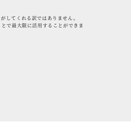
トがしてくれる訳ではありません。
ことで最大限に活用することができま