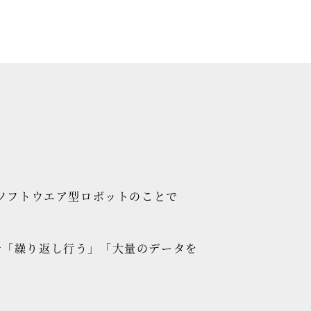
の略でソフトウエア型ロボットのことで
で「繰り返し行う」「大量のデータを