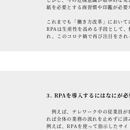
紙を必要とする商習慣や印鑑が必要
これまでも「働き方改革」において
RPAは生産性を高める手段として
れ、このコロナ禍で再び注目をされ
3. RPAを導入するにはなにが
例えば、テレワーク中の従業員がR
れば全体の業務の流れを止めずに済
例えば、RPAを使って指示したサ