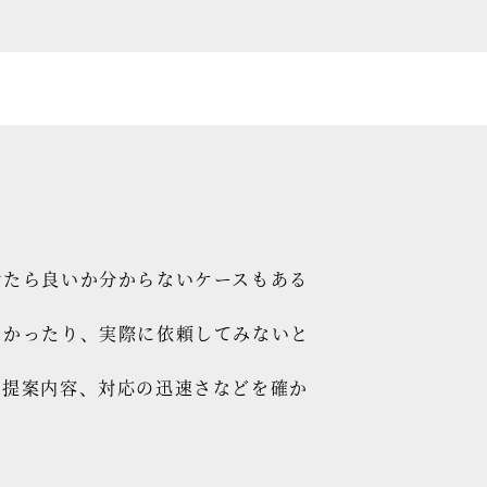
けたら良いか分からないケースもある
なかったり、実際に依頼してみないと
の提案内容、対応の迅速さなどを確か