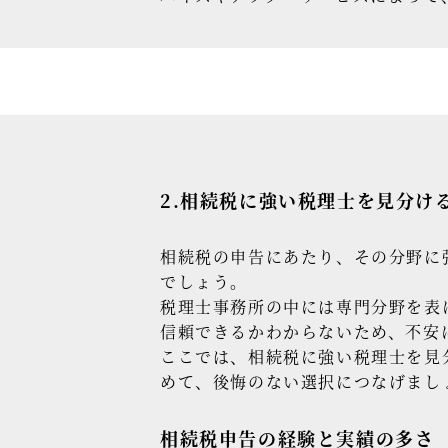
2.相続税に強い税理士を見分け
相続税の申告にあたり、その分野に
でしょう。
税理士事務所の中には専門分野を表
信頼できるかわからないため、不安
ここでは、相続税に強い税理士を見
めて、後悔のない選択につなげまし
相続税申告の経験と実績の多さ