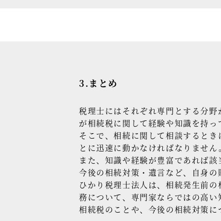
3.まとめ
税理士にはそれぞれ専門とする分野
が相続税に関して経験や知識を持っ
そこで、相続に関して相談するとき
とに迅速に動かなければなりません
また、知識や経験が豊富であれば該
今後の相続対策・遺言など、自身の
ひかり税理士法人は、相続発生前の
務について、専門家ならではの高い
相続税のことや、今後の相続対策に