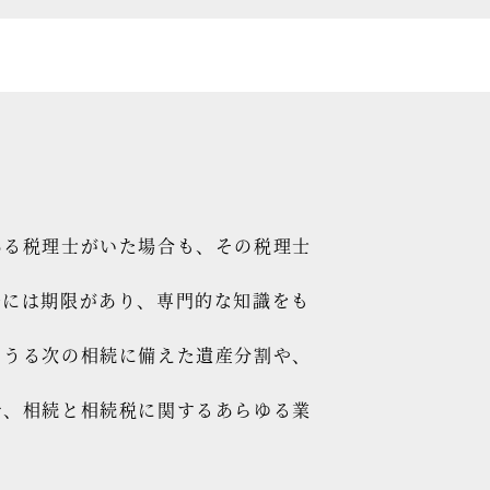
ある税理士がいた場合も、その税理士
告には期限があり、専門的な知識をも
りうる次の相続に備えた遺産分割や、
で、相続と相続税に関するあらゆる業