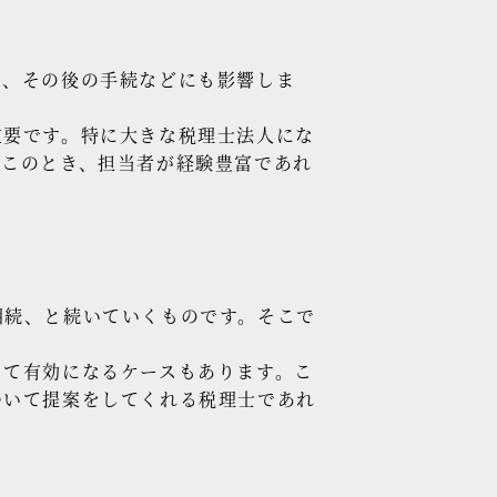
で、その後の手続などにも影響しま
重要です。特に大きな税理士法人にな
。このとき、担当者が経験豊富であれ
相続、と続いていくものです。そこで
して有効になるケースもあります。こ
ついて提案をしてくれる税理士であれ