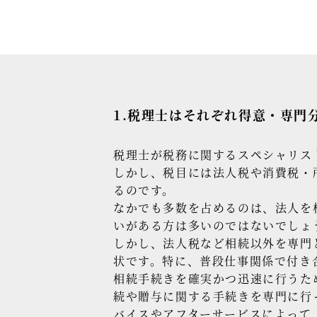
1.税理士はそれぞれ得意・専門
税理士が税務に関するスペシャリス
しかし、税目には法人税や消費税・
るのです。
なかでも多数を占めるのは、法人を
いがある方は多いのではないでしょ
しかし、法人税など相続以外を専門
状です。特に、普段仕事関係で付き
相続手続きを確実かつ迅速に行うた
続や贈与に関する手続きを専門に行
バイスやアフターサービスによって