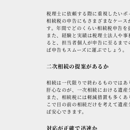
税理士に依頼する際に重視したいポ
相続税の申告にもさまざまなケース
す。年間でどのくらい相続税申告を
また、経験と実績は税理士法人や事
ると、担当者個人が申告に至るまで
ば申告もスムーズに運ぶでしょう。
二次相続の提案があるか
相続は一代限りで終わるものではあ
肝心なのが、一次相続における遺産
また、相続税には軽減措置も多くあ
こで目の前の相続だけを考えて遺産
ば安心できます。
対応が正確で迅速か