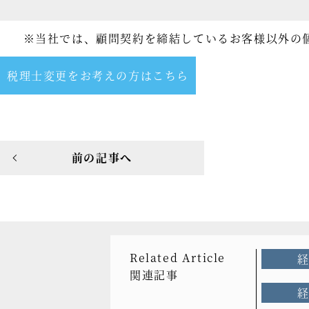
※当社では、顧問契約を締結しているお客様以外の
税理士変更をお考えの方はこちら
前の記事へ
Related Article
関連記事