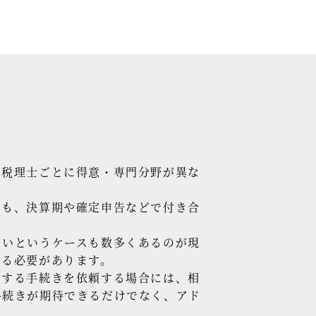
、税理士ごとに得意・専門分野が異な
でも、決算期や確定申告などで付き合
ないというケースも数多くあるのが現
する必要があります。
関する手続きを依頼する場合には、相
手続きが期待できるだけでなく、アド