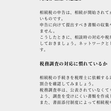
相続税の申告は、相続が開始されて
いものです。
申告に向けて提出すべき書類の収集
ません。
こうしたときに、相談時の対応や税
しておきましょう。ネットワークと
す。
税務調査の対応に慣れているか
相続税の手続きを税理士に依頼する
割合を確認してみましょう。
税務調査率は、公表されていなくて
よう、調査を受けにくい書類を作成
また、書面添付制度によって相続税