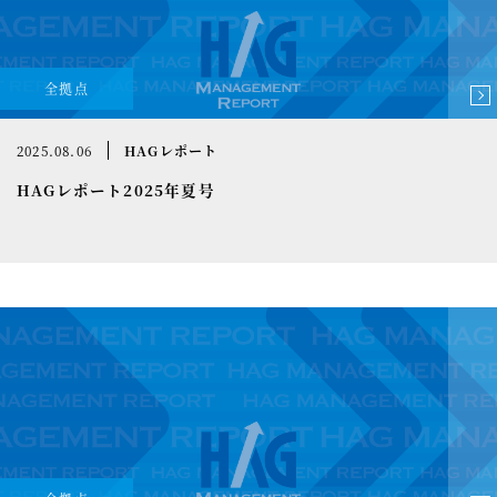
全拠点
2025.08.06
HAGレポート
HAGレポート2025年夏号