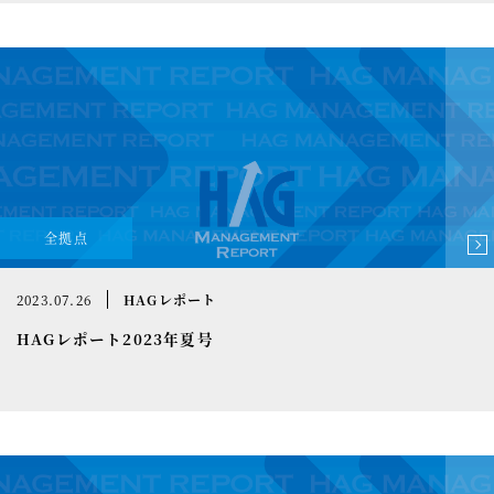
全拠点
2023.07.26
HAGレポート
HAGレポート2023年夏号