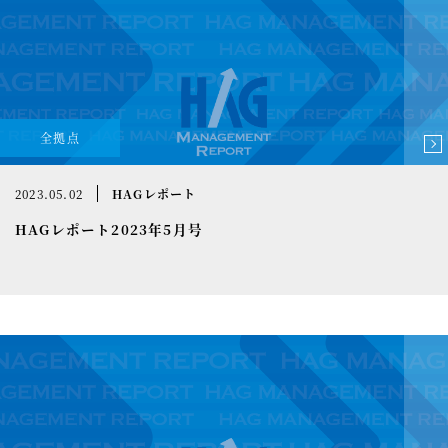
全拠点
2023.05.02
HAGレポート
HAGレポート2023年5月号