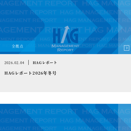
全拠点
2026.02.04
HAGレポート
HAGレポート2026年冬号