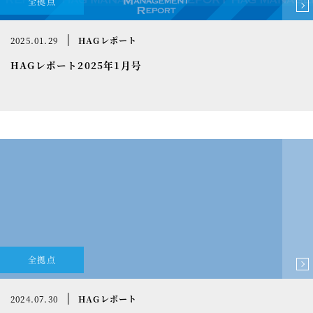
全拠点
2025.01.29
HAGレポート
HAGレポート2025年1月号
全拠点
2024.07.30
HAGレポート