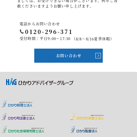
ましては、お受けできない場合がございます。何卒ご容
赦くださいますようお願い申し上げます。
電話からお問い合わせ
0120-296-371
受付時間：平日9:00～17:30
（8/8～8/16夏季休暇）
お問い合わせ