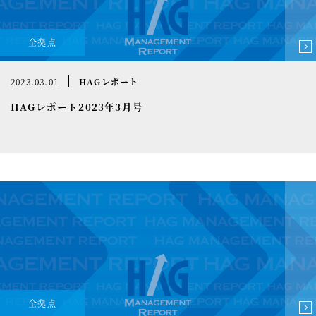
全拠点
2023.03.01
HAGレポート
HAGレポート2023年3月号
全拠点