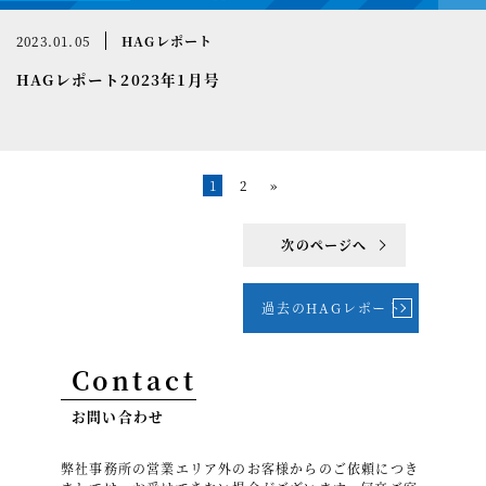
2023.01.05
HAGレポート
HAGレポート2023年1月号
1
2
»
次のページへ
過去のHAGレポート
Contact
お問い合わせ
弊社事務所の営業エリア外のお客様からのご依頼につき