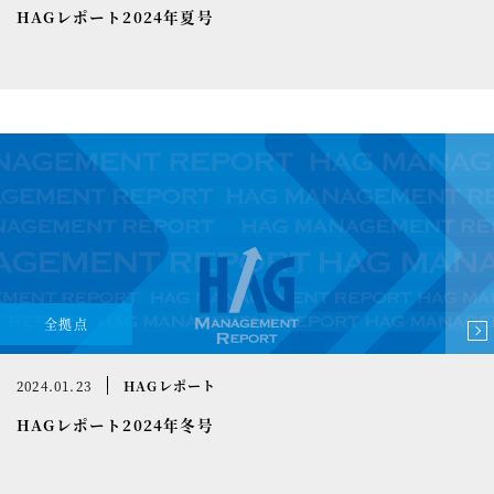
HAGレポート2024年夏号
全拠点
2024.01.23
HAGレポート
HAGレポート2024年冬号