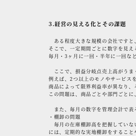
3.経営の見える化とその課題
ある程度大きな規模の会社ですと、
そこで、一定期間ごとに数字を見え
毎月・3ヶ月に一回・半年に一回な
ここで、損益分岐点売上高がうま
例えば、2つ以上のモノやサービス
商品によって限界利益率が異なり、
この問題は、商品ごとや部門ごとに
また、毎月の数字を管理会計で表
・棚卸の問題
毎月の在庫棚卸高を把握していない
には、定期的な実地棚卸をすること