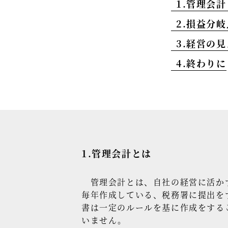
1.管理会
2.損益分
3.経営の
4.終わりに
1.管理会計とは
管理会計とは、自社の経営に活か
毎年作成している、税務署に提出を
書は一定のルールを基に作成をする
いません。