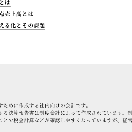
計とは
岐点売上高とは
見える化とその課題
すために作成する社内向けの会計です。
する決算報告書は制度会計によって作成されています。
ことで税金計算などが確認しやすくなっていますが、経