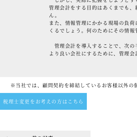
管理会計をする目的はあくまでも、
ん。
また、情報管理にかかる現場の負荷
くるでしょう。何のためにその情報
管理会計を導入することで、次の
より良い会社にするために、管理会
※当社では、顧問契約を締結しているお客様以外の
税理士変更をお考えの方はこちら