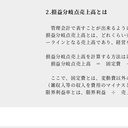
2.損益分岐点売上高とは
管理会計で表すことが出来るように
損益分岐点売上高とは、どれくらい
ーラインとなる売上高であり、経営
損益分岐点売上高を計算する方法は
損益分岐点売上高 ＝ 固定費 
ここで、固定費とは、変動費以外
（雑収入等の収入を費用のマイナス
限界利益率とは、限界利益 ÷ 売