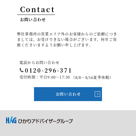
Contact
お問い合わせ
弊社事務所の営業エリア外のお客様からのご依頼につき
ましては、お受けできない場合がございます。何卒ご容
赦くださいますようお願い申し上げます。
電話からお問い合わせ
0120-296-371
受付時間：平日9:00～17:30
（8/8～8/16夏季休暇）
お問い合わせ