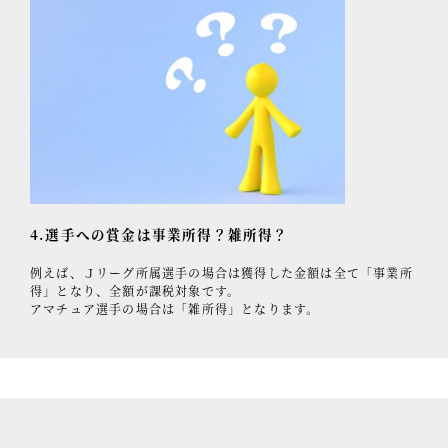
4.選手への賞金は事業所得？雑所得？
例えば、Ｊリーグ所属選手の場合は獲得した金額は全て「事業所
得」となり、全額が課税対象です。
アマチュア選手の場合は「雑所得」となります。