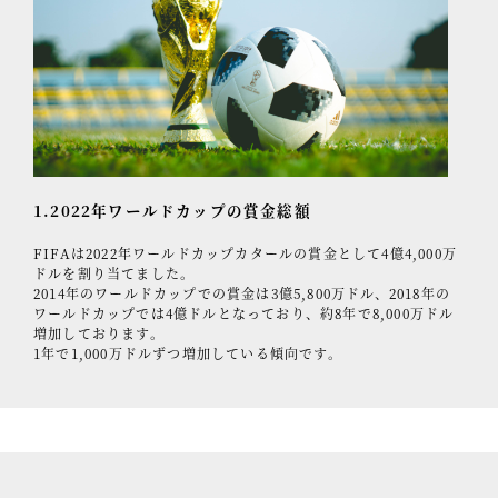
1.2022年ワールドカップの賞金総額
FIFAは2022年ワールドカップカタールの賞金として4億4,000万
ドルを割り当てました。
2014年のワールドカップでの賞金は3億5,800万ドル、2018年の
ワールドカップでは4億ドルとなっており、約8年で8,000万ドル
増加しております。
1年で1,000万ドルずつ増加している傾向です。