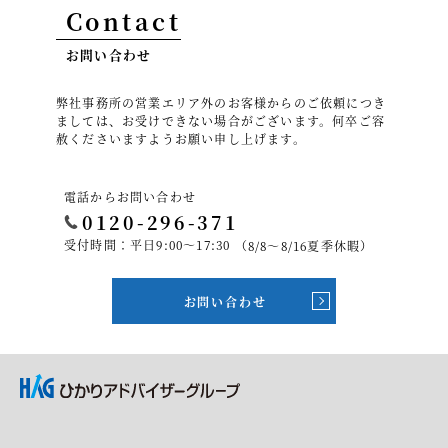
Contact
お問い合わせ
弊社事務所の営業エリア外のお客様からのご依頼につき
ましては、お受けできない場合がございます。何卒ご容
赦くださいますようお願い申し上げます。
電話からお問い合わせ
0120-296-371
受付時間：平日9:00～17:30
（8/8～8/16夏季休暇）
お問い合わせ