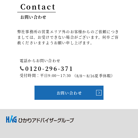
Contact
お問い合わせ
弊社事務所の営業エリア外のお客様からのご依頼につき
ましては、お受けできない場合がございます。何卒ご容
赦くださいますようお願い申し上げます。
電話からお問い合わせ
0120-296-371
受付時間：平日9:00～17:30
（8/8～8/16夏季休暇）
お問い合わせ