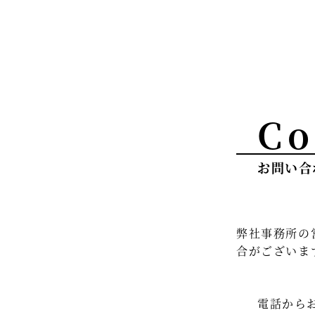
Co
お問い合
弊社事務所の
合がございま
電話から