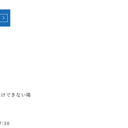
受けできない場
:30