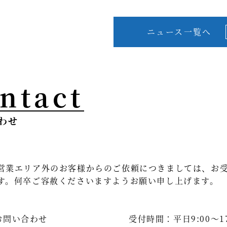
ニュース一覧へ
ntact
わせ
営業エリア外のお客様からのご依頼につきましては、お
す。何卒ご容赦くださいますようお願い申し上げます。
お問い合わせ
受付時間：平日9:00～17