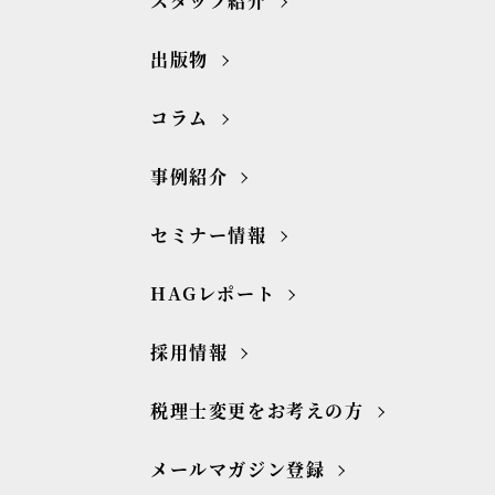
スタッフ紹介
出版物
コラム
事例紹介
セミナー情報
HAGレポート
採用情報
税理士変更をお考えの方
メールマガジン登録