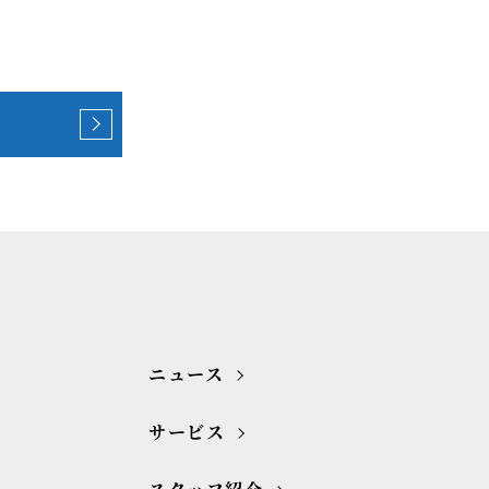
ニュース
サービス