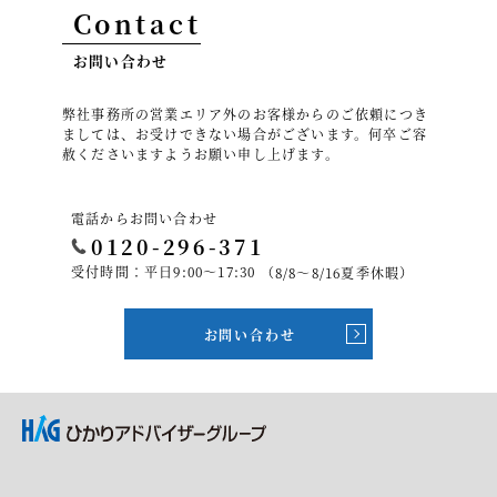
Contact
お問い合わせ
弊社事務所の営業エリア外のお客様からのご依頼につき
ましては、お受けできない場合がございます。何卒ご容
赦くださいますようお願い申し上げます。
電話からお問い合わせ
0120-296-371
受付時間：平日9:00～17:30
（8/8～8/16夏季休暇）
お問い合わせ