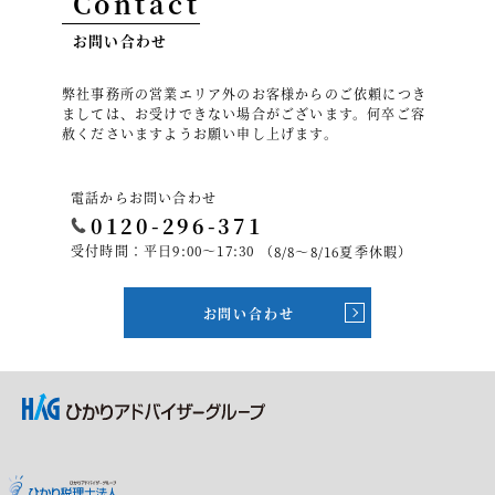
Contact
お問い合わせ
弊社事務所の営業エリア外のお客様からのご依頼につき
ましては、お受けできない場合がございます。何卒ご容
赦くださいますようお願い申し上げます。
電話からお問い合わせ
0120-296-371
受付時間：平日9:00～17:30
（8/8～8/16夏季休暇）
お問い合わせ