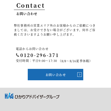
Contact
お問い合わせ
弊社事務所の営業エリア外のお客様からのご依頼につき
ましては、お受けできない場合がございます。何卒ご容
赦くださいますようお願い申し上げます。
電話からお問い合わせ
0120-296-371
受付時間：平日9:00～17:30
（8/8～8/16夏季休暇）
お問い合わせ