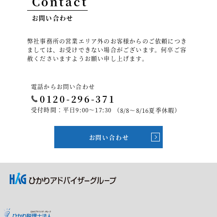
Contact
お問い合わせ
弊社事務所の営業エリア外のお客様からのご依頼につき
ましては、お受けできない場合がございます。何卒ご容
赦くださいますようお願い申し上げます。
電話からお問い合わせ
0120-296-371
受付時間：平日9:00～17:30
（8/8～8/16夏季休暇）
お問い合わせ