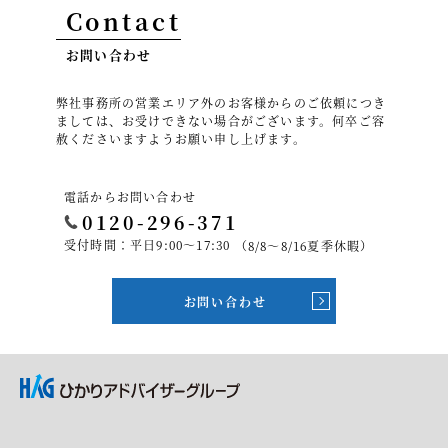
Contact
お問い合わせ
弊社事務所の営業エリア外のお客様からのご依頼につき
ましては、お受けできない場合がございます。何卒ご容
赦くださいますようお願い申し上げます。
電話からお問い合わせ
0120-296-371
受付時間：平日9:00～17:30
（8/8～8/16夏季休暇）
お問い合わせ