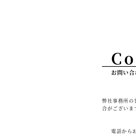
Co
お問い合
弊社事務所の
合がございま
電話から