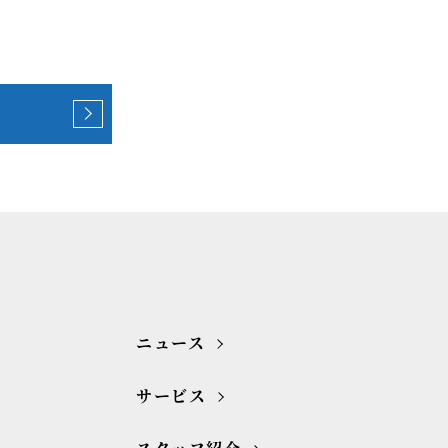
ニュース
サービス