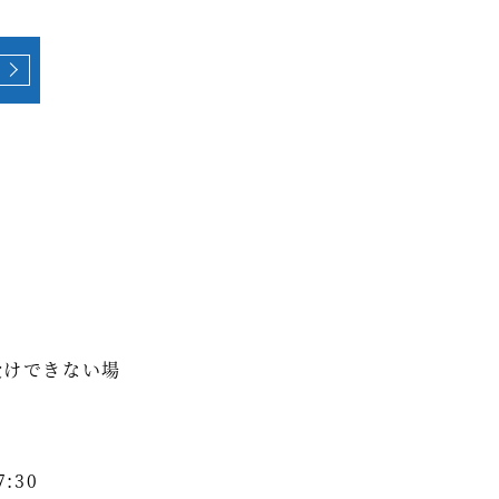
受けできない場
:30