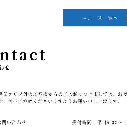
ニュース一覧へ
ntact
わせ
営業エリア外のお客様からのご依頼につきましては、お
す。何卒ご容赦くださいますようお願い申し上げます。
お問い合わせ
受付時間：平日9:00～17