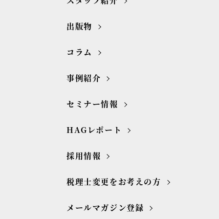
スタッフ紹介
出版物
コラム
事例紹介
セミナー情報
HAGレポート
採用情報
税理士変更をお考えの方
メールマガジン登録