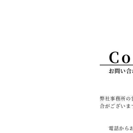
Co
お問い合
弊社事務所の
合がございま
電話から