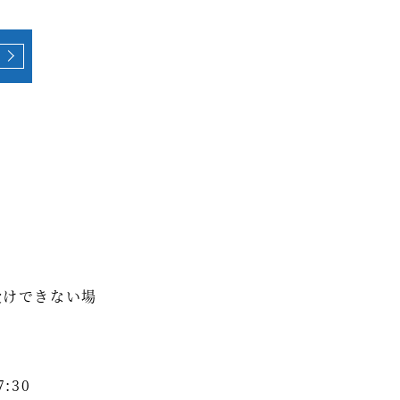
受けできない場
:30