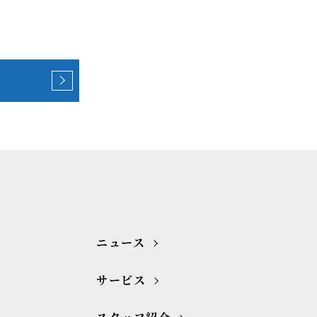
ニュース
サービス