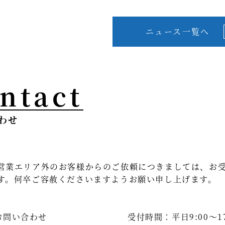
ニュース一覧へ
ntact
わせ
営業エリア外のお客様からのご依頼につきましては、お
す。何卒ご容赦くださいますようお願い申し上げます。
お問い合わせ
受付時間：平日9:00～17