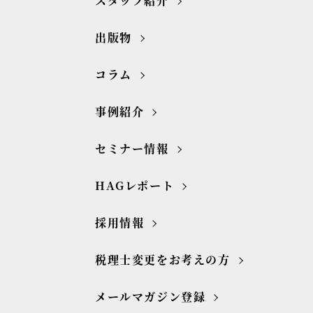
スタッフ紹介
出版物
コラム
事例紹介
セミナー情報
HAGレポート
採用情報
税理士変更をお考えの方
メールマガジン登録