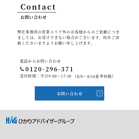
Contact
お問い合わせ
弊社事務所の営業エリア外のお客様からのご依頼につき
ましては、お受けできない場合がございます。何卒ご容
赦くださいますようお願い申し上げます。
電話からお問い合わせ
0120-296-371
受付時間：平日9:00～17:30
（8/8～8/16夏季休暇）
お問い合わせ