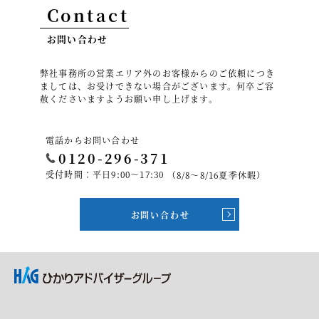
Contact
お問い合わせ
弊社事務所の営業エリア外のお客様からのご依頼につき
ましては、お受けできない場合がございます。何卒ご容
赦くださいますようお願い申し上げます。
電話からお問い合わせ
0120-296-371
受付時間：平日9:00～17:30
（8/8～8/16夏季休暇）
お問い合わせ