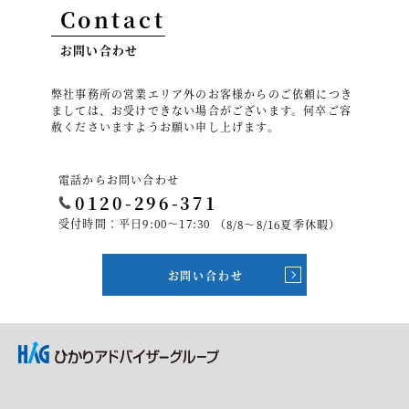
Contact
お問い合わせ
弊社事務所の営業エリア外のお客様からのご依頼につき
ましては、お受けできない場合がございます。何卒ご容
赦くださいますようお願い申し上げます。
電話からお問い合わせ
0120-296-371
受付時間：平日9:00～17:30
（8/8～8/16夏季休暇）
お問い合わせ