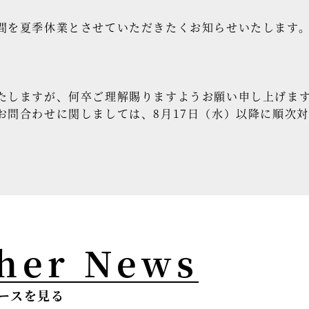
間を夏季休業とさせていただきたくお知らせいたします
たしますが、何卒ご理解賜りますようお願い申し上げま
お問合わせに関しましては、8月17日（水）以降に順次
her News
ースを見る