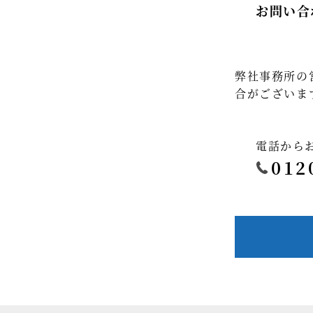
お問い合
弊社事務所の
合がございま
電話から
012