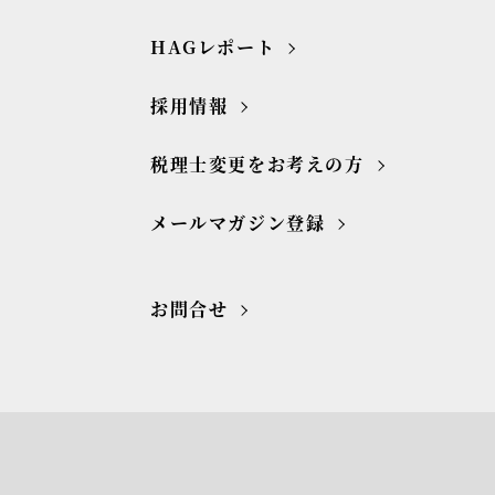
HAGレポート
採用情報
税理士変更をお考えの方
メールマガジン登録
お問合せ