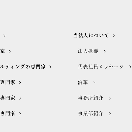
当法人について
門家
法人概要
ルティングの専門家
代表社員メッセージ
の専門家
沿革
の専門家
事務所紹介
の専門家
事業部紹介