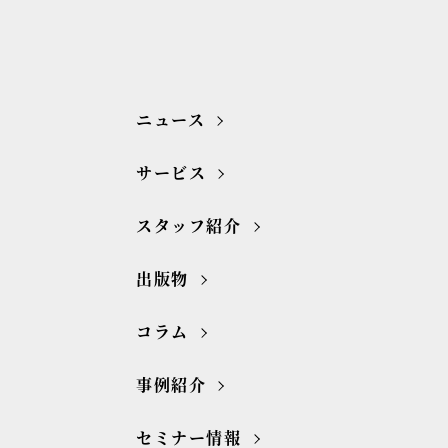
ニュース
サービス
スタッフ紹介
出版物
コラム
事例紹介
セミナー情報