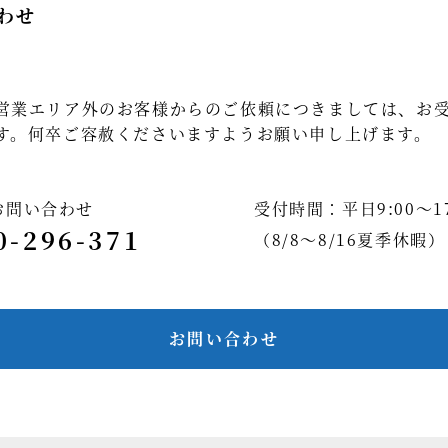
わせ
営業エリア外のお客様からのご依頼につきましては、お
す。何卒ご容赦くださいますようお願い申し上げます。
お問い合わせ
受付時間：平日9:00～17
0-296-371
（8/8～8/16夏季休暇）
お問い合わせ