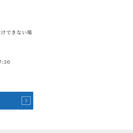
受けできない場
:30