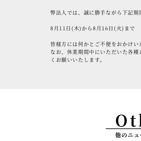
弊法人では、誠に勝手ながら下記期
8月11日(木)から8月16日(火)まで
皆様方には何かとご不便をおかけい
なお、休業期間中にいただいた各種
くお願いいたします。
Ot
他のニュ