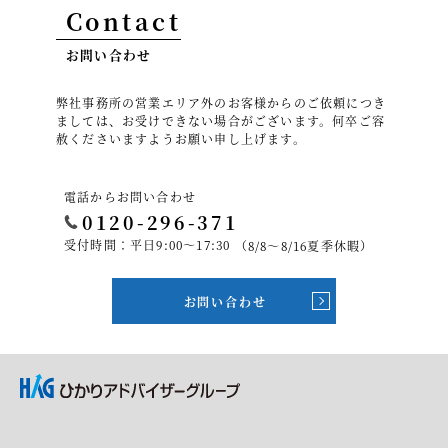
Contact
お問い合わせ
弊社事務所の営業エリア外のお客様からのご依頼につき
ましては、お受けできない場合がございます。何卒ご容
赦くださいますようお願い申し上げます。
電話からお問い合わせ
0120-296-371
受付時間：平日9:00～17:30
（8/8～8/16夏季休暇）
お問い合わせ