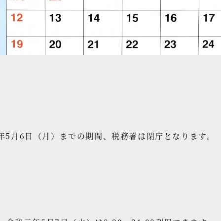
元年5月6日（月）までの期間、税務署は閉庁となります。