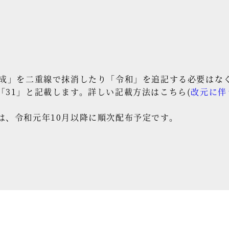
成」を二重線で抹消したり「令和」を追記する必要はなく、
「31」と記載します。詳しい記載方法はこちら(
改元に伴
は、令和元年10月以降に順次配布予定です。