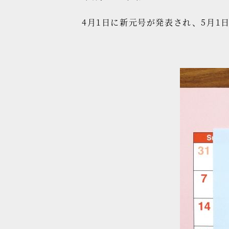
4月1日に新元号が発表され、5月1