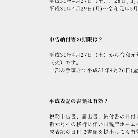
平成31年4月27日（土）、28日(日
平成31年4月29日(月)～令和元年5
申告納付等の期限は？
平成31年4月27日（土）から令和
（火）です。
一部の手続きで平成31年4月26日
平成表記の書類は有効？
税務申告書、届出書、納付書の日付
新元号への移行に伴い国税庁ホーム
成表記の日付で書類を提出しても有