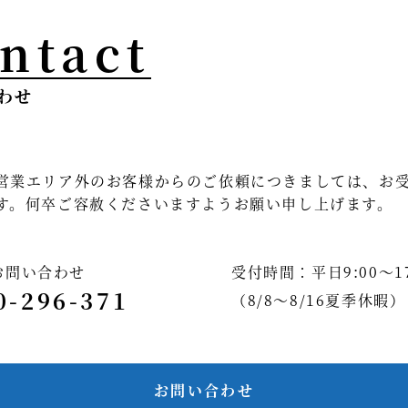
ntact
わせ
営業エリア外のお客様からのご依頼につきましては、お
す。何卒ご容赦くださいますようお願い申し上げます。
お問い合わせ
受付時間：平日9:00～17
0-296-371
（8/8～8/16夏季休暇）
お問い合わせ