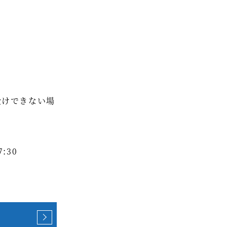
受けできない場
:30