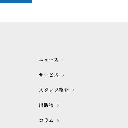
ニュース
サービス
スタッフ紹介
出版物
コラム