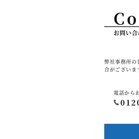
Co
お問い合
弊社事務所の
合がございま
電話から
012