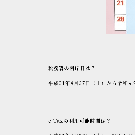
税務署の閉庁日は？
平成31年4月27日（土）から令和
e-Taxの利用可能時間は？