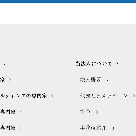
当法人について
門家
法人概要
ルティングの専門家
代表社員メッセージ
の専門家
沿革
の専門家
事務所紹介