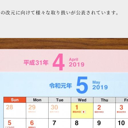
日の改元に向けて様々な取り扱いが公表されています。