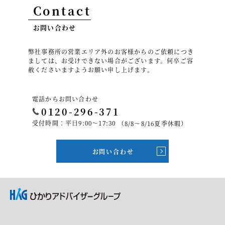
Contact
お問い合わせ
弊社事務所の営業エリア外のお客様からのご依頼につき
ましては、お受けできない場合がございます。何卒ご容
赦くださいますようお願い申し上げます。
電話からお問い合わせ
0120-296-371
受付時間：平日9:00～17:30
（8/8～8/16夏季休暇）
お問い合わせ