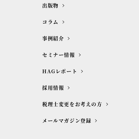
出版物
コラム
事例紹介
セミナー情報
HAGレポート
採用情報
税理士変更をお考えの方
メールマガジン登録