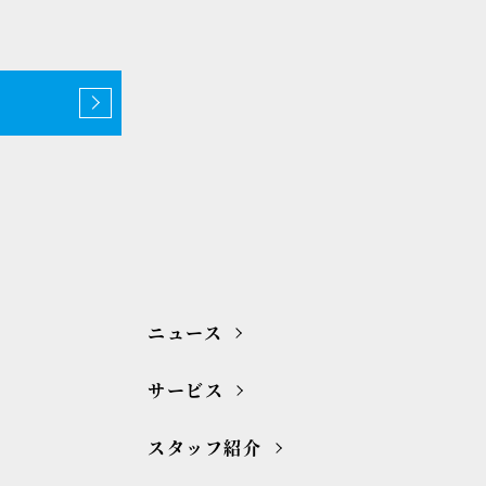
ニュース
サービス
スタッフ紹介