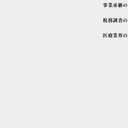
事業承継
税務調査
医療業界