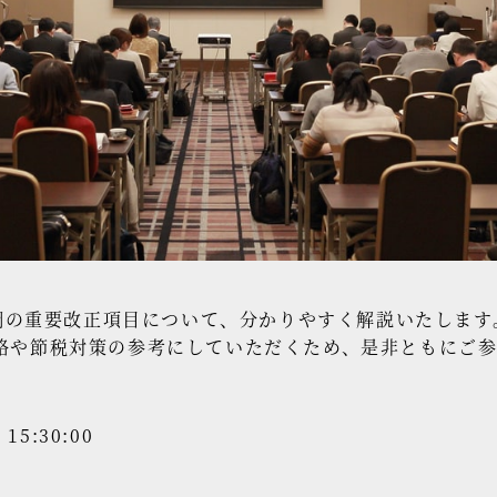
大綱の重要改正項目について、分かりやすく解説いたします
略や節税対策の参考にしていただくため、是非ともにご
。
 15:30:00