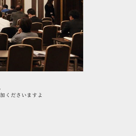
。
参加くださいますよ