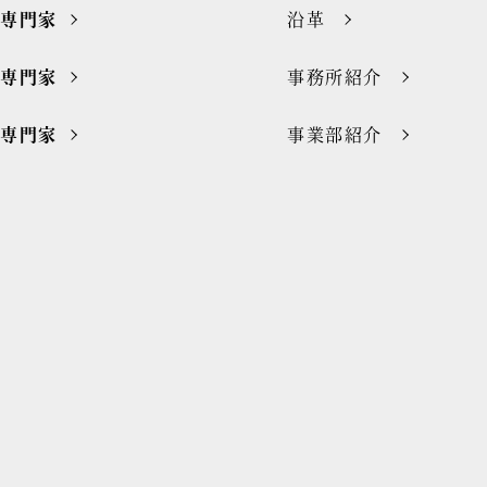
の専門家
沿革
の専門家
事務所紹介
の専門家
事業部紹介