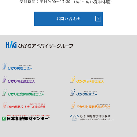
受付時間：平日9:00～17:30
（8/8～8/16夏季休暇）
お問い合わせ