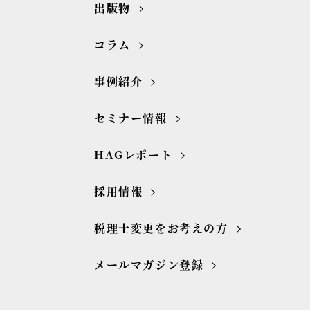
出版物
コラム
事例紹介
セミナー情報
HAGレポート
採用情報
税理士変更をお考えの方
メールマガジン登録