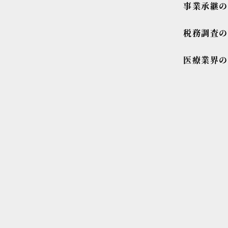
事業承継
税務調査
医療業界