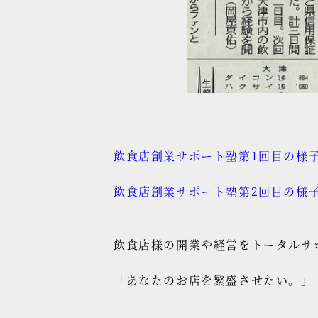
飲食店創業サポート塾第1回目の様
飲食店創業サポート塾第2回目の様
飲食店様の開業や経営をトータルサ
「あなたのお店を繁盛させたい。」