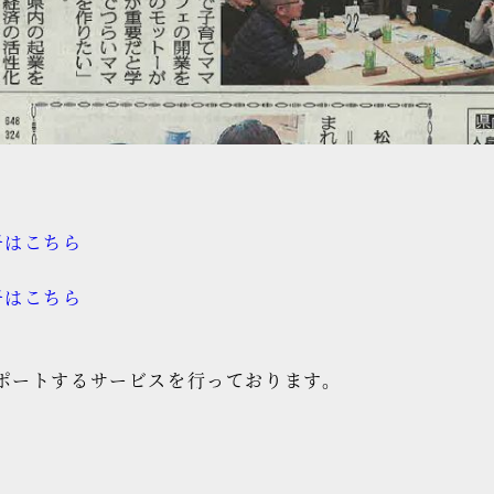
子はこちら
子はこちら
ポートするサービスを行っております。