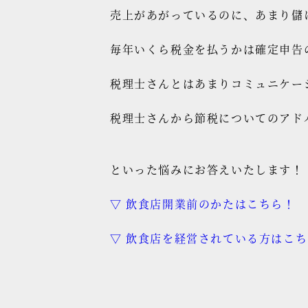
売上があがっているのに、あまり儲
毎年いくら税金を払うかは確定申告
税理士さんとはあまりコミュニケー
税理士さんから節税についてのアド
といった悩みにお答えいたします！
▽ 飲食店開業前のかたはこちら！
▽ 飲食店を経営されている方はこ