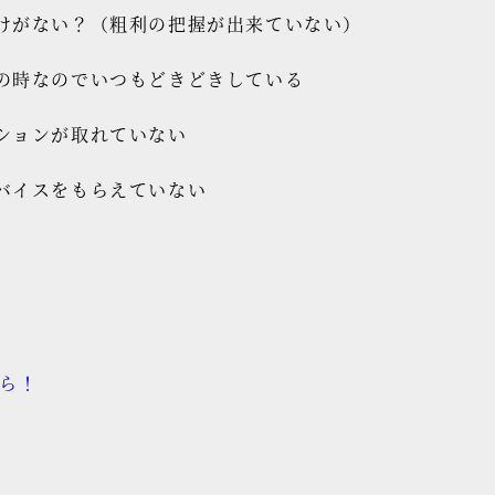
けがない？（粗利の把握が出来ていない）
の時なのでいつもどきどきしている
ションが取れていない
バイスをもらえていない
ちら！