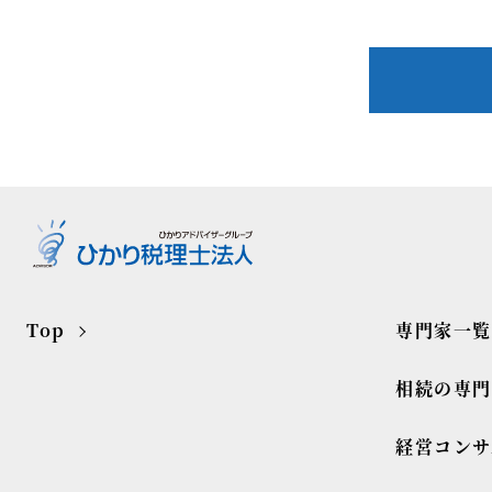
Top
専門家一覧
相続の専
経営コンサ