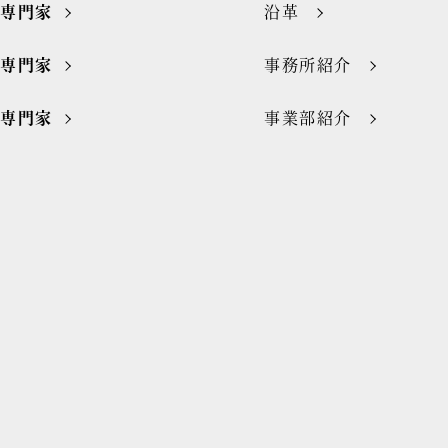
の専門家
沿革
の専門家
事務所紹介
の専門家
事業部紹介