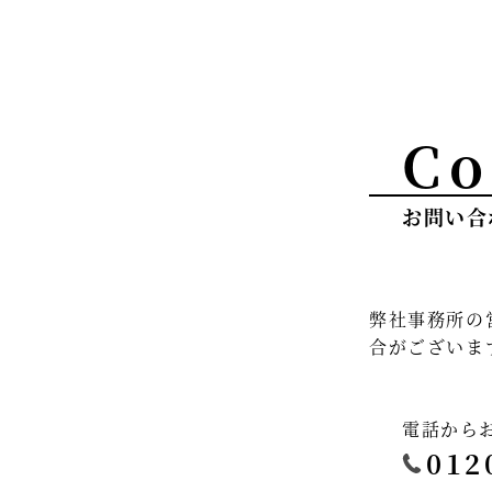
Co
お問い合
弊社事務所の
合がございま
電話から
012