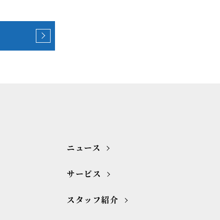
ニュース
サービス
スタッフ紹介