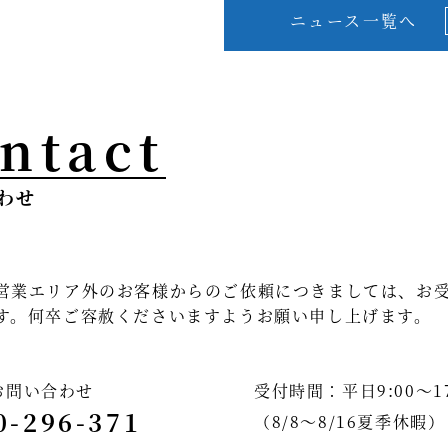
ニュース一覧へ
ntact
わせ
営業エリア外のお客様からのご依頼につきましては、お
す。何卒ご容赦くださいますようお願い申し上げます。
お問い合わせ
受付時間：平日9:00～17
0-296-371
（8/8～8/16夏季休暇）