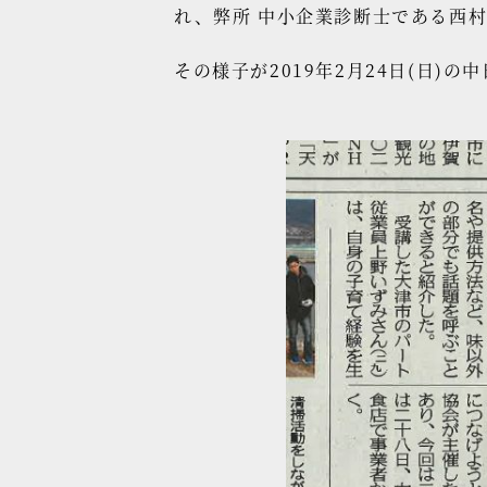
れ、弊所 中小企業診断士である西
その様子が2019年2月24日(日)