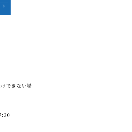
受けできない場
:30