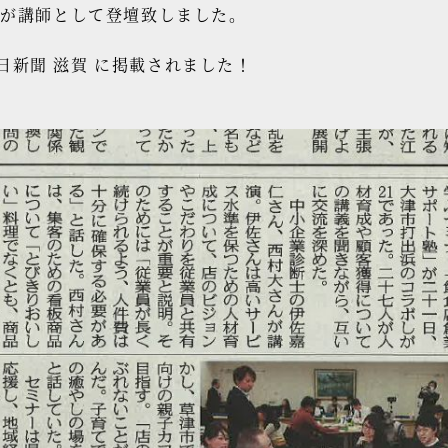
村が講師として登壇致しました。
の中日新聞 滋賀 に掲載されました！