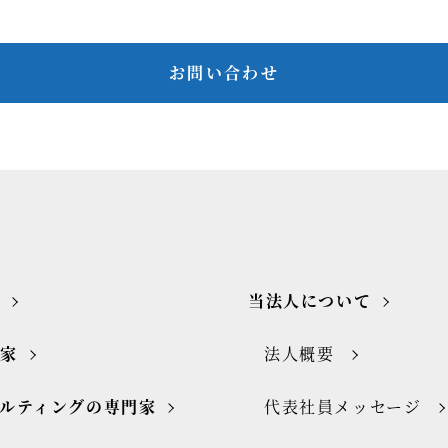
お問い合わせ
当法人について
門家
法人概要
ルティングの専門家
代表社員メッセージ