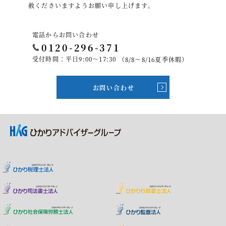
赦くださいますようお願い申し上げます。
電話からお問い合わせ
0120-296-371
受付時間：平日9:00～17:30
（8/8～8/16夏季休暇）
お問い合わせ