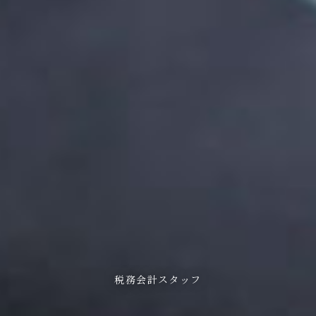
税務会計スタッフ