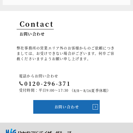
Contact
お問い合わせ
弊社事務所の営業エリア外のお客様からのご依頼につき
ましては、お受けできない場合がございます。何卒ご容
赦くださいますようお願い申し上げます。
電話からお問い合わせ
0120-296-371
受付時間：平日9:00～17:30
（8/8～8/16夏季休暇）
お問い合わせ