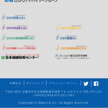
お問合せ
サイトマップ
プライバシーポリシー
〒604-0872 京都市中京区東洞院通竹屋町下る ひかりビル
TEL.075-252-
1300(代)
/FAX.075-252-1301
Copyright © Hikari & Co., All Rights Reserved.