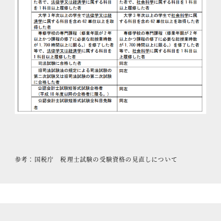
参考：国税庁 税理士試験の受験資格の見直しについて